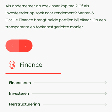
Als ondernemer op zoek naar kapitaal? Of als
investeerder op zoek naar rendement? Santen &
Gasille Finance brengt beide partijen bij elkaar. Op een
transparante en toekomstgerichte manier.
Finance
Financieren
Investeren
Herstructurering