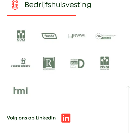
Bedrijfshuisvesting
Volg ons op LinkedIn