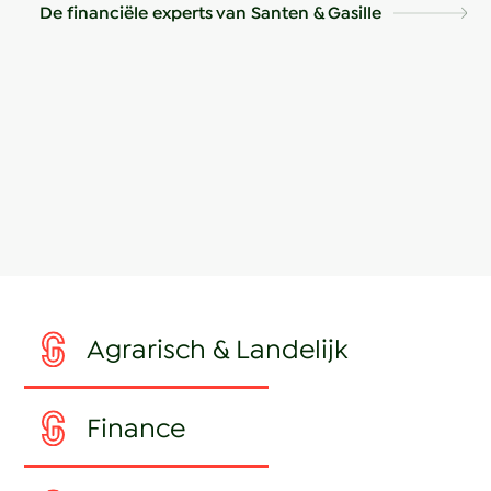
De financiële experts van Santen & Gasille
Agrarisch & Landelijk
Finance