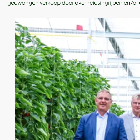
gedwongen verkoop door overheidsingrijpen en/of 