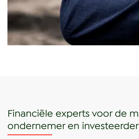
Financiële experts voor de 
ondernemer en investeerder