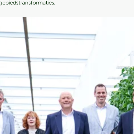
gebiedstransformaties.