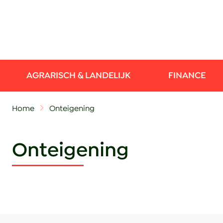
AGRARISCH & LANDELIJK
FINANCE
Home
Onteigening
Onteigening