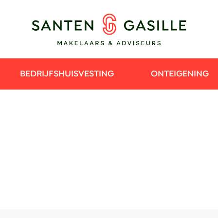
BEDRIJFSHUISVESTING
ONTEIGENING