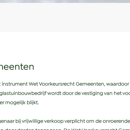
emeenten
instrument Wet Voorkeursrecht Gemeenten, waardoor
 glastuinbouwbedrijf wordt door de vestiging van het 
 mogelijk blijkt.
igenaar bij vrijwillige verkoop verplicht om de onroeren