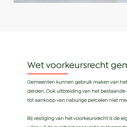
Wet voorkeursrecht g
Gemeenten kunnen gebruik maken van het 
derden. Ook uitbreiding van het bestaande
tot aankoop van naburige percelen niet meer
Bij vestiging van het voorkeursrecht is de e