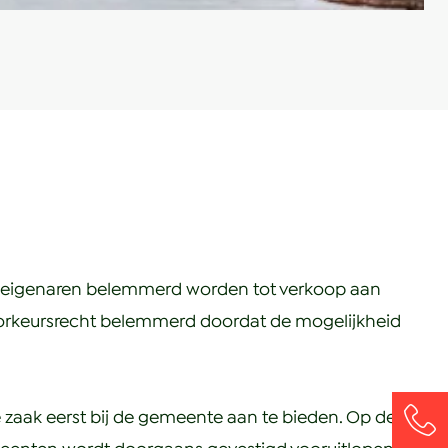
 eigenaren belemmerd worden tot verkoop aan
voorkeursrecht belemmerd doordat de mogelijkheid
de zaak eerst bij de gemeente aan te bieden. Op deze