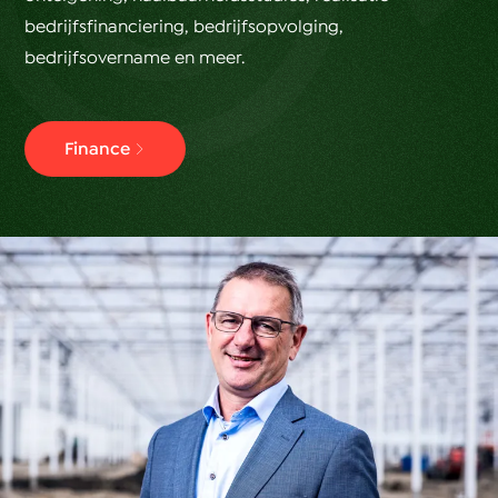
bedrijfsfinanciering, bedrijfsopvolging,
bedrijfsovername en meer.
Finance