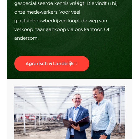
gespecialiseerde kennis vráágt. Die vindt u bij
onze medewerkers. Voor veel
glastuinbouwbedrijven loopt de weg van
verkoop naar aankoop via ons kantoor. Of
andersom.
Agrarisch & Landelijk