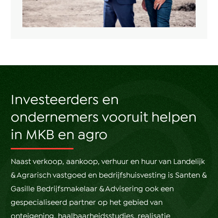
Investeerders en
ondernemers vooruit helpen
in MKB en agro
Naast verkoop, aankoop, verhuur en huur van Landelijk
& Agrarisch vastgoed en bedrijfshuisvesting is Santen &
Gasille Bedrijfsmakelaar & Advisering ook een
gespecialiseerd partner op het gebied van
onteigening, haalbaarheidsstudies, realisatie