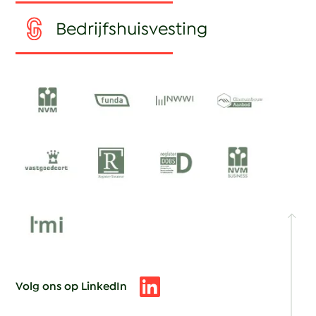
Bedrijfshuisvesting
Volg ons op LinkedIn