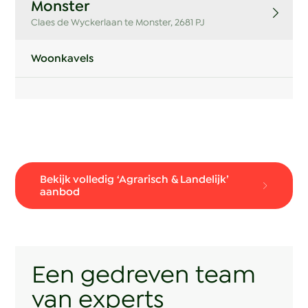
Monster
Claes de Wyckerlaan te Monster, 2681 PJ
Woonkavels
Bekijk volledig ‘Agrarisch & Landelijk’
aanbod
Een gedreven team
van experts