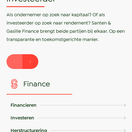
Als ondernemer op zoek naar kapitaal? Of als
investeerder op zoek naar rendement? Santen &
Gasille Finance brengt beide partijen bij elkaar. Op een
transparante en toekomstgerichte manier.
Finance
Financieren
Investeren
Herstructurering