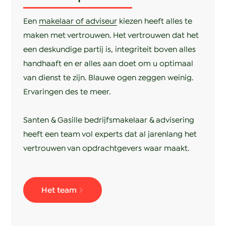
Een
makelaar of adviseur
kiezen heeft alles te
maken met vertrouwen. Het vertrouwen dat het
een deskundige partij is, integriteit boven alles
handhaaft en er alles aan doet om u optimaal
van dienst te zijn. Blauwe ogen zeggen weinig.
Ervaringen des te meer.
Santen & Gasille bedrijfsmakelaar & advisering
heeft een team vol experts dat al jarenlang het
vertrouwen van opdrachtgevers waar maakt.
Het team