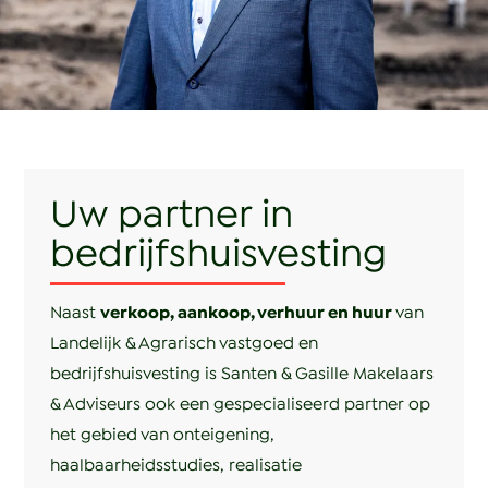
Uw partner in
bedrijfshuisvesting
Naast
verkoop, aankoop, verhuur en huur
van
Landelijk & Agrarisch vastgoed en
bedrijfshuisvesting is Santen & Gasille Makelaars
& Adviseurs ook een gespecialiseerd partner op
het gebied van onteigening,
haalbaarheidsstudies, realisatie