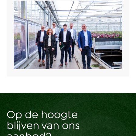
Op de hoogte
blijven van ons