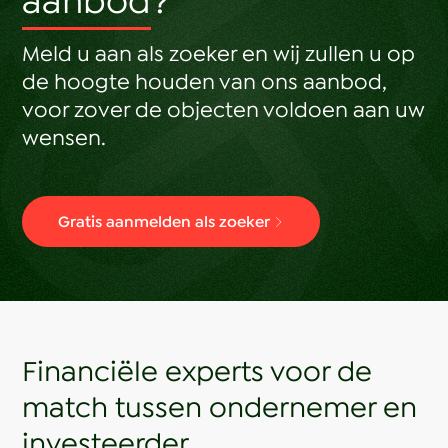
aanbod?
Meld u aan als zoeker en wij zullen u op
de hoogte houden van ons aanbod,
voor zover de objecten voldoen aan uw
wensen.
Gratis aanmelden als zoeker
Financiële experts voor de
match tussen ondernemer en
investeerder