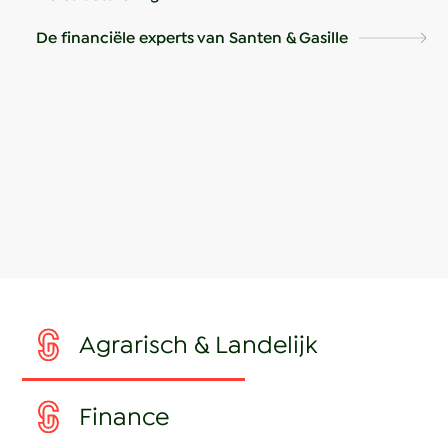
De financiële experts van Santen & Gasille
Agrarisch & Landelijk
Finance