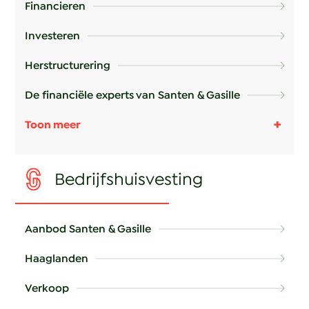
Financieren
Investeren
Herstructurering
De financiële experts van Santen & Gasille
Bedrijfshuisvesting
Aanbod Santen & Gasille
Haaglanden
Verkoop