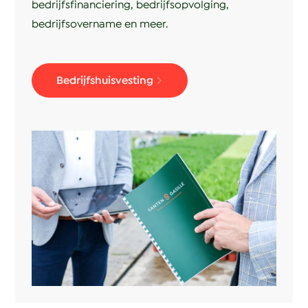
bedrijfsfinanciering, bedrijfsopvolging,
bedrijfsovername en meer.
Bedrijfshuisvesting