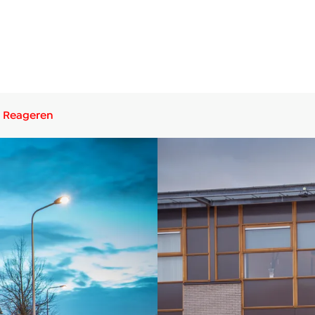
Reageren