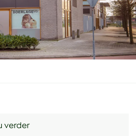
u verder