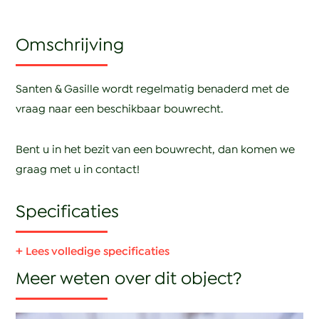
Santen & Gasille wordt regelmatig benaderd met de
vraag naar een beschikbaar bouwrecht.
Bent u in het bezit van een bouwrecht, dan komen we
graag met u in contact!