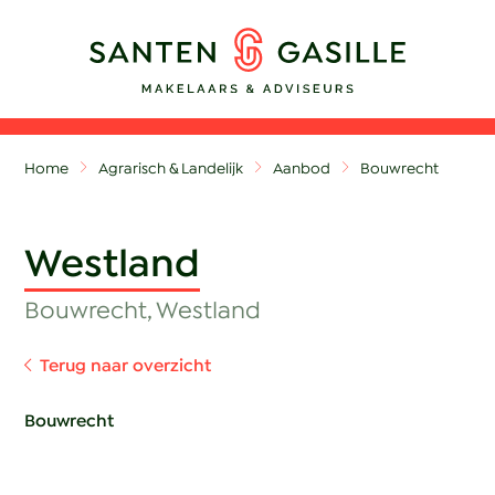
Home
Agrarisch & Landelijk
Aanbod
Bouwrecht
Westland
Bouwrecht, Westland
Terug naar overzicht
Bouwrecht