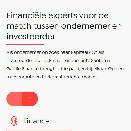
Financiële experts voor de
match tussen ondernemer en
investeerder
Als ondernemer op zoek naar kapitaal? Of als
investeerder op zoek naar rendement? Santen &
Gasille Finance brengt beide partijen bij elkaar. Op een
transparante en toekomstgerichte manier.
Finance