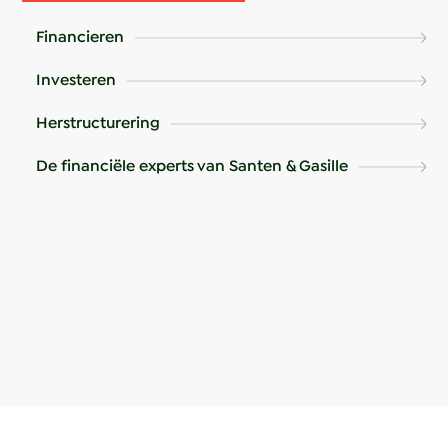
Financieren
Investeren
Herstructurering
De financiële experts van Santen & Gasille