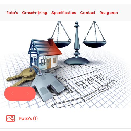
Foto's
Omschrijving
Specificaties
Contact
Reageren
Foto's (1)