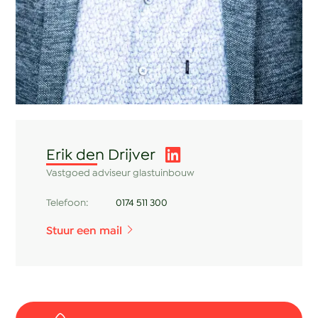
Erik den Drijver
Vastgoed adviseur glastuinbouw
Telefoon:
0174 511 300
Stuur een mail