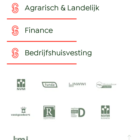
Agrarisch & Landelijk
Finance
Bedrijfshuisvesting