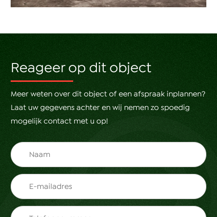
Reageer op dit object
Meer weten over dit object of een afspraak inplannen?
Laat uw gegevens achter en wij nemen zo spoedig
mogelijk contact met u op!