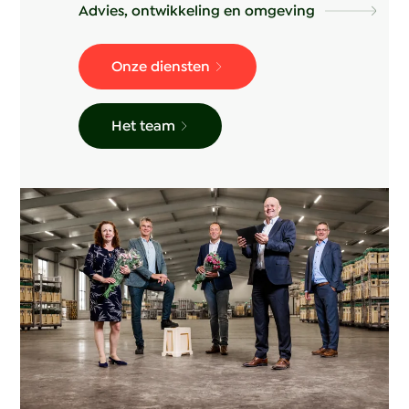
Advies, ontwikkeling en omgeving
Onze diensten
Het team