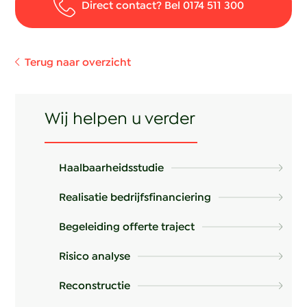
Direct contact? Bel 0174 511 300
Terug naar overzicht
Wij helpen u verder
Haalbaarheidsstudie
Realisatie bedrijfsfinanciering
Begeleiding offerte traject
Risico analyse
Reconstructie